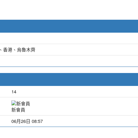
加坡、香港、烏魯木齊
14
新會員
06月26日 08:57