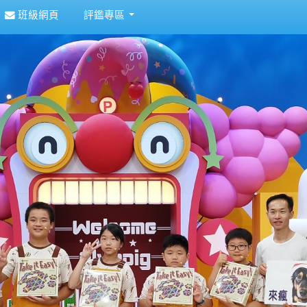
班級網頁
評鑑專區