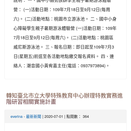
營： (一)活動日期：109年7月18日至9月12日(每周
六)。 (二)活動地點：桃園市立游泳池。 二、國中小身
心障礙學生親子暑期游泳體驗營 (一)活動日期：109年
7月18日至9月12日(每周六)。 (二)活動地點：桃園區
威尼斯游泳池。 三、報名日期：即日起至109年7月3
日(星期五)前逕至各活動地點繳交報名資料。 四、連
絡人：潮音國小黃宥嘉主任(電話：0937973894)。
轉知臺北市立大學特殊教育中心辦理特教實務進
階研習相關實施計畫
-
| 2020-07-01 | 點閱數： 364
everina
最新新聞