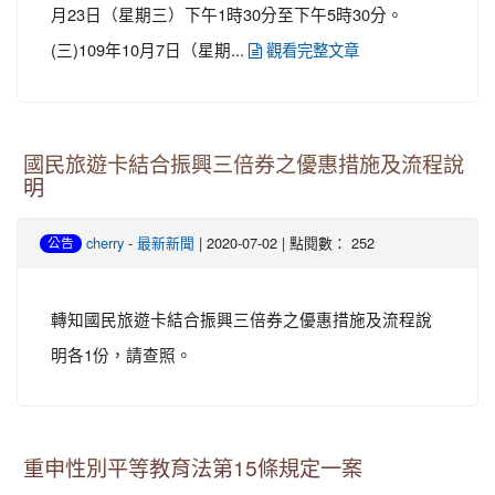
月23日（星期三）下午1時30分至下午5時30分。
(三)109年10月7日（星期...
觀看完整文章
國民旅遊卡結合振興三倍券之優惠措施及流程說
明
-
| 2020-07-02 | 點閱數： 252
cherry
最新新聞
公告
轉知國民旅遊卡結合振興三倍券之優惠措施及流程說
明各1份，請查照。
重申性別平等教育法第15條規定一案