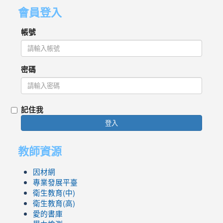
會員登入
帳號
密碼
記住我
登入
教師資源
因材網
專業發展平臺
衛生教育(中)
衛生教育(高)
愛的書庫