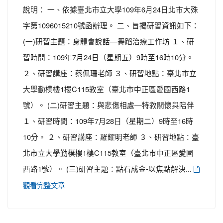
說明： 一、依據臺北市立大學109年6月24日北市大殊
字第1096015210號函辦理。 二、旨揭研習資訊如下：
(一)研習主題：身體會說話—舞蹈治療工作坊 １、研
習時間：109年7月24日（星期五）9時至16時10分。
２、研習講座：蔡佩珊老師 ３、研習地點：臺北市立
大學勤樸樓1樓C115教室（臺北市中正區愛國西路1
號）。 (二)研習主題：與悲傷相處—特教關懷與陪伴
１、研習時間：109年7月28日（星期二）9時至16時
10分。 ２、研習講座：羅耀明老師 ３、研習地點：臺
北市立大學勤樸樓1樓C115教室（臺北市中正區愛國
西路1號）。 (三)研習主題：點石成金-以焦點解決...
觀看完整文章