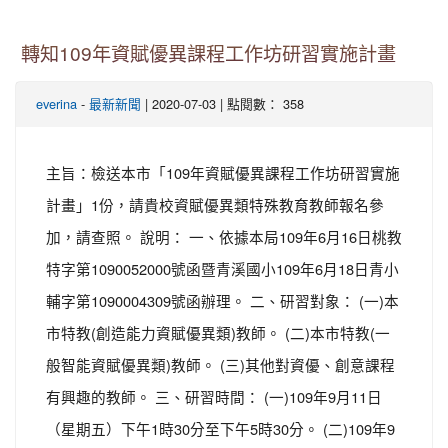
轉知109年資賦優異課程工作坊研習實施計畫
-
| 2020-07-03 | 點閱數： 358
everina
最新新聞
主旨：檢送本市「109年資賦優異課程工作坊研習實施
計畫」1份，請貴校資賦優異類特殊教育教師報名參
加，請查照。 說明： 一、依據本局109年6月16日桃教
特字第1090052000號函暨青溪國小109年6月18日青小
輔字第1090004309號函辦理。 二、研習對象： (一)本
市特教(創造能力資賦優異類)教師。 (二)本市特教(一
般智能資賦優異類)教師。 (三)其他對資優、創意課程
有興趣的教師。 三、研習時間： (一)109年9月11日
（星期五）下午1時30分至下午5時30分。 (二)109年9