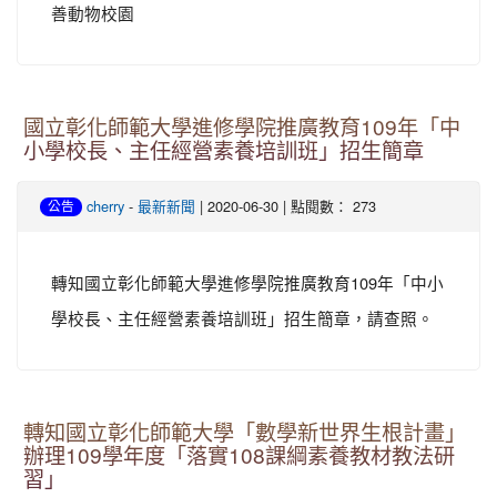
善動物校園
國立彰化師範大學進修學院推廣教育109年「中
小學校長、主任經營素養培訓班」招生簡章
-
| 2020-06-30 | 點閱數： 273
cherry
最新新聞
公告
轉知國立彰化師範大學進修學院推廣教育109年「中小
學校長、主任經營素養培訓班」招生簡章，請查照。
轉知國立彰化師範大學「數學新世界生根計畫」
辦理109學年度「落實108課綱素養教材教法研
習」