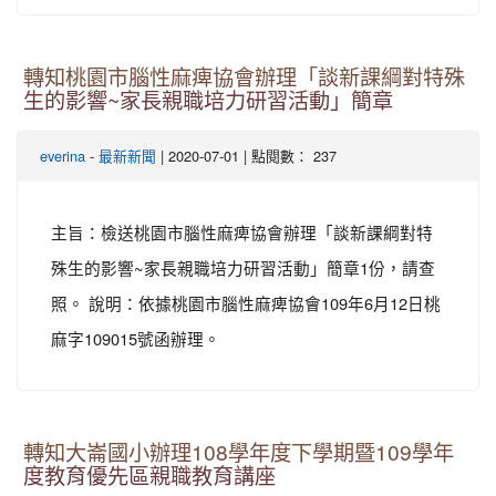
轉知桃園市腦性麻痺協會辦理「談新課綱對特殊
生的影響~家長親職培力研習活動」簡章
-
| 2020-07-01 | 點閱數： 237
everina
最新新聞
主旨：檢送桃園市腦性麻痺協會辦理「談新課綱對特
殊生的影響~家長親職培力研習活動」簡章1份，請查
照。 說明：依據桃園市腦性麻痺協會109年6月12日桃
麻字109015號函辦理。
轉知大崙國小辦理108學年度下學期暨109學年
度教育優先區親職教育講座