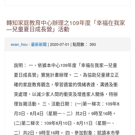
轉知家庭教育中心辦理之109年度「幸福在我家
—兒童夏日成長營」活動
-
| 2020-07-01 | 點閱數： 393
evan_hou
最新新聞
說明： 一、依據本中心109年度「幸福在我家—兒童
夏日成長營」實施計畫辦理。 二、為協助兒童建立正
確的家庭教育觀念，學習適當的情緒表達、溝通及衝
突處理，以減少家人間的衝突及增進家人關係，特辦
理旨揭活動。 三、活動日期： (一)第一梯次：109年8
月3日、8月4日（星期一、二）共2日，9時至16時。
(二)第二梯次：109年8月10日、8月11日（星期一、
二）共2日，9時至16時。 四、參加對象：就讀本市學