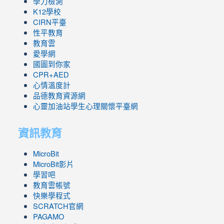
學力檢測
K12學校
CIRN平臺
性平教育
教育雲
愛學網
國圖到你家
CPR+AED
心情溫度計
品德教育資源網
心靈加油站學生心理關懷平臺網
資訊教育
MicroBit
MicroBit影片
學習吧
教育雲帳號
快樂學程式
SCRATCH官網
PAGAMO