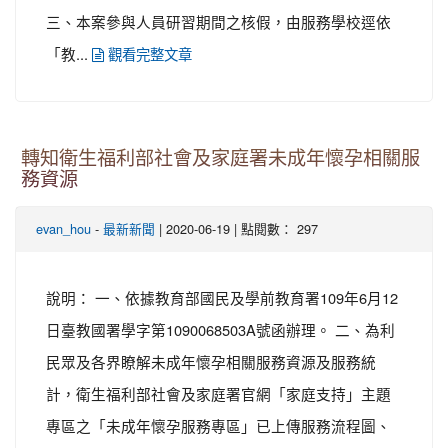
三、本案參與人員研習期間之核假，由服務學校逕依
「教...
觀看完整文章
轉知衛生福利部社會及家庭署未成年懷孕相關服
務資源
-
| 2020-06-19 | 點閱數： 297
evan_hou
最新新聞
說明： 一、依據教育部國民及學前教育署109年6月12
日臺教國署學字第1090068503A號函辦理。 二、為利
民眾及各界瞭解未成年懷孕相關服務資源及服務統
計，衛生福利部社會及家庭署官網「家庭支持」主題
專區之「未成年懷孕服務專區」已上傳服務流程圖、