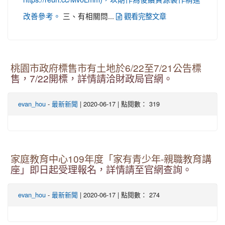
三、有相關問...
改善參考。
觀看完整文章
桃園市政府標售市有土地於6/22至7/21公告標
售，7/22開標，詳情請洽財政局官網。
-
| 2020-06-17 | 點閱數： 319
evan_hou
最新新聞
家庭教育中心109年度「家有青少年-親職教育講
座」即日起受理報名，詳情請至官網查詢。
-
| 2020-06-17 | 點閱數： 274
evan_hou
最新新聞