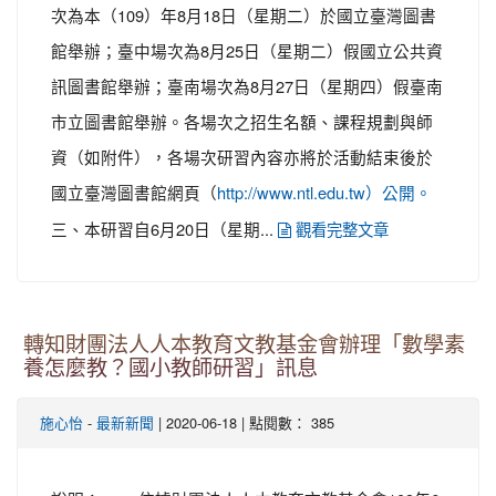
次為本（109）年8月18日（星期二）於國立臺灣圖書
館舉辦；臺中場次為8月25日（星期二）假國立公共資
訊圖書館舉辦；臺南場次為8月27日（星期四）假臺南
市立圖書館舉辦。各場次之招生名額、課程規劃與師
資（如附件），各場次研習內容亦將於活動結束後於
國立臺灣圖書館網頁（
http://www.ntl.edu.tw）公開。
三、本研習自6月20日（星期...
觀看完整文章
轉知財團法人人本教育文教基金會辦理「數學素
養怎麼教？國小教師研習」訊息
-
| 2020-06-18 | 點閱數： 385
施心怡
最新新聞