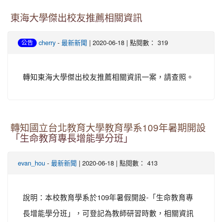
東海大學傑出校友推薦相關資訊
-
| 2020-06-18 | 點閱數： 319
cherry
最新新聞
公告
轉知東海大學傑出校友推薦相關資訊一案，請查照。
轉知國立台北教育大學教育學系109年暑期開設
「生命教育專長增能學分班」
-
| 2020-06-18 | 點閱數： 413
evan_hou
最新新聞
說明：本校教育學系於109年暑假開設-「生命教育專
長增能學分班」，可登記為教師研習時數，相關資訊