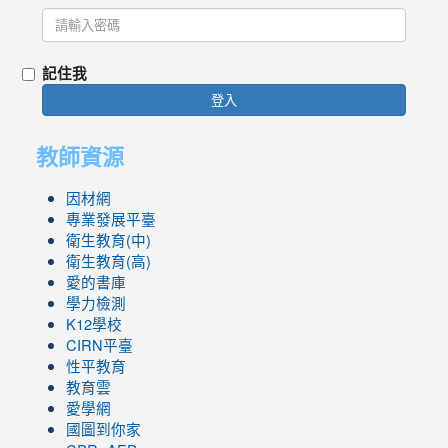
記住我
登入
教師資源
因材網
專業發展平臺
衛生教育(中)
衛生教育(高)
愛的書庫
學力檢測
K12學校
CIRN平臺
性平教育
教育雲
愛學網
國圖到你家