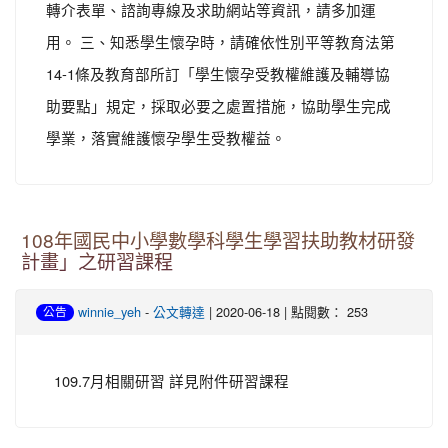
轉介表單、諮詢專線及求助網站等資訊，請多加運
用。 三、知悉學生懷孕時，請確依性別平等教育法第
14-1條及教育部所訂「學生懷孕受教權維護及輔導協
助要點」規定，採取必要之處置措施，協助學生完成
學業，落實維護懷孕學生受教權益。
108年國民中小學數學科學生學習扶助教材研發
計畫」之研習課程
-
| 2020-06-18 | 點閱數： 253
winnie_yeh
公文轉達
公告
109.7月相關研習 詳見附件研習課程