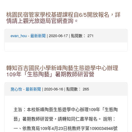
桃園民宿管家學校基礎課程自6/5開放報名，詳
情請上觀光旅遊局官網查詢。
-
| 2020-06-17 | 點閱數： 271
evan_hou
最新新聞
轉知百吉國民小學新峰陶藝生態遊學中心辦理
109年「生態陶藝」暑期教師研習營
-
| 2020-06-16 | 點閱數： 265
施心怡
最新新聞
主旨：本校新峰陶藝生態遊學中心辦理109年「生態陶
藝」暑期教師研習營，請轉知同仁盡早報名。 說明：
一、依教育局109年4月23日桃教終字第1090034946號