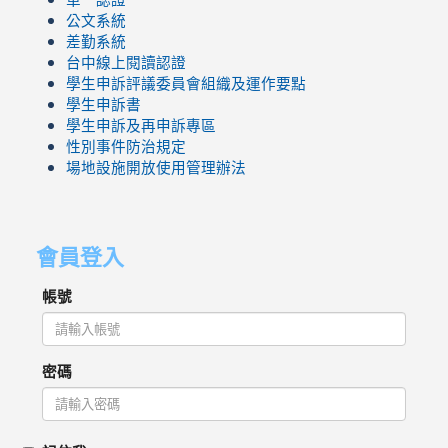
公文系統
差勤系統
台中線上閱讀認證
學生申訴評議委員會組織及運作要點
學生申訴書
學生申訴及再申訴專區
性別事件防治規定
場地設施開放使用管理辦法
會員登入
帳號
密碼