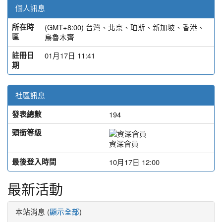
個人訊息
所在時
(GMT+8:00) 台灣、北京、珀斯、新加坡、香港、
區
烏魯木齊
註冊日
01月17日 11:41
期
社區訊息
發表總數
194
頭銜等級
資深會員
最後登入時間
10月17日 12:00
最新活動
本站消息 (
)
顯示全部