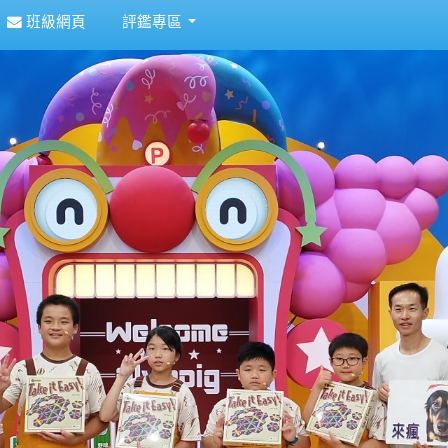
班級網頁
評鑑專區