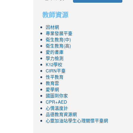
教師資源
因材網
專業發展平臺
衛生教育(中)
衛生教育(高)
愛的書庫
學力檢測
K12學校
CIRN平臺
性平教育
教育雲
愛學網
國圖到你家
CPR+AED
心情溫度計
品德教育資源網
心靈加油站學生心理關懷平臺網