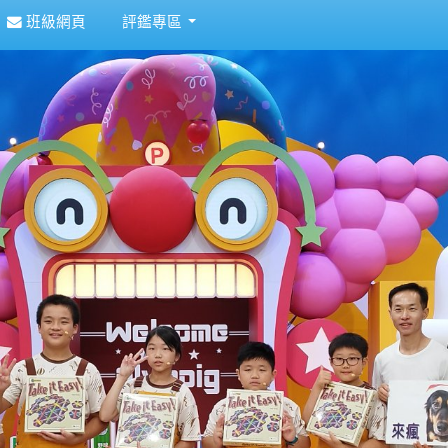
班級網頁
評鑑專區