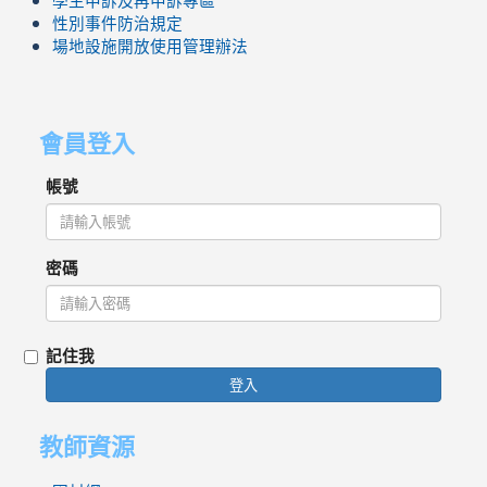
學生申訴及再申訴專區
性別事件防治規定
場地設施開放使用管理辦法
會員登入
帳號
密碼
記住我
登入
教師資源