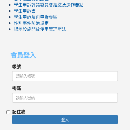
學生申訴評議委員會組織及運作要點
學生申訴書
學生申訴及再申訴專區
性別事件防治規定
場地設施開放使用管理辦法
會員登入
帳號
密碼
記住我
登入