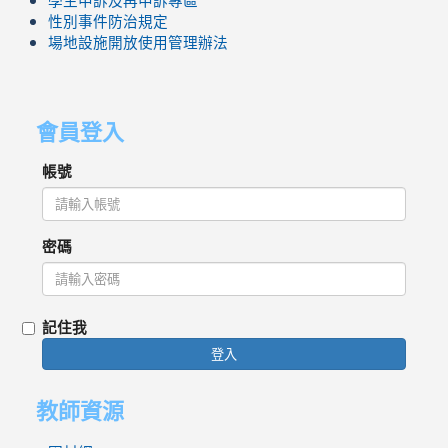
學生申訴及再申訴專區
性別事件防治規定
場地設施開放使用管理辦法
會員登入
帳號
密碼
記住我
登入
教師資源