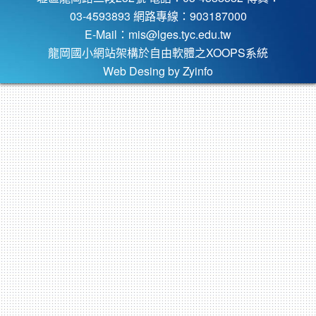
03-4593893 網路專線：903187000
E-Mail：
mis@lges.tyc.edu.tw
龍岡國小網站架構於自由軟體之XOOPS系統
Web Desing by
Zyinfo