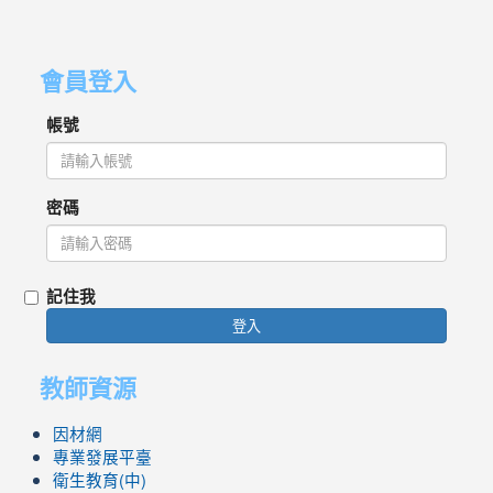
會員登入
帳號
密碼
記住我
登入
教師資源
因材網
專業發展平臺
衛生教育(中)