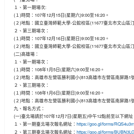
１、第一期場次:
(１)時間：107年12月15日(星期六)9:00至16:20。
(２)地點：國立臺灣師範大學-公館校區(11677臺北市文山區
２、第三期場次：
(１)時間：107年12月16日(星期日)9:00至16:20。
(２)地點：國立臺灣師範大學-公館校區(11677臺北市文山區
(二)高雄場：
１、第一期場次：
(１)時間：108年1月5日(星期六)9:00至16:20。
(２)地點：高雄市左營區勝利國小(813高雄市左營區南屏路1號
２、第三期場次：
(１)時間：108年1月6日(星期日)9:00至16:20。
(２)地點：高雄市左營區勝利國小(813高雄市左營區南屏路1號
九、報名方式：
(一)臺北場請於107年12月7日(星期五)中午12點前至以下
１、第一期臺北場次報名網址：
https://goo.gl/forms/RQS4u
２、第三期臺北場次報名網址：
https://goo.gl/forms/BUBN