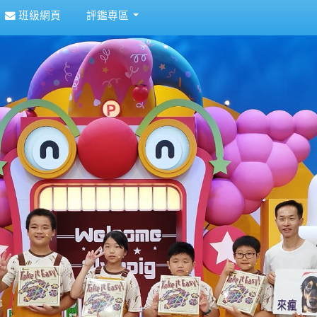
班級網頁
評鑑專區