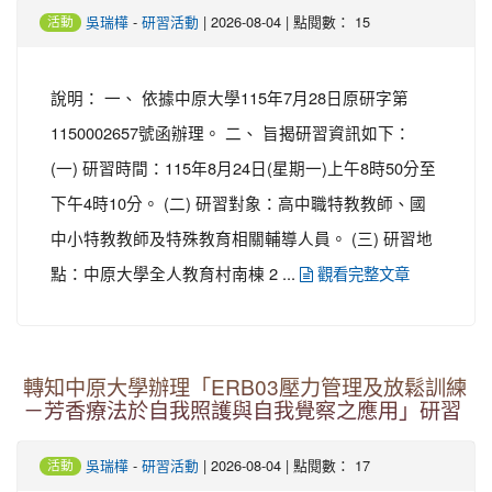
-
| 2026-08-04 | 點閱數： 15
吳瑞樺
研習活動
活動
說明： 一、 依據中原大學115年7月28日原研字第
1150002657號函辦理。 二、 旨揭研習資訊如下：
(一) 研習時間：115年8月24日(星期一)上午8時50分至
下午4時10分。 (二) 研習對象：高中職特教教師、國
中小特教教師及特殊教育相關輔導人員。 (三) 研習地
點：中原大學全人教育村南棟 2 ...
觀看完整文章
轉知中原大學辦理「ERB03壓力管理及放鬆訓練
－芳香療法於自我照護與自我覺察之應用」研習
-
| 2026-08-04 | 點閱數： 17
吳瑞樺
研習活動
活動