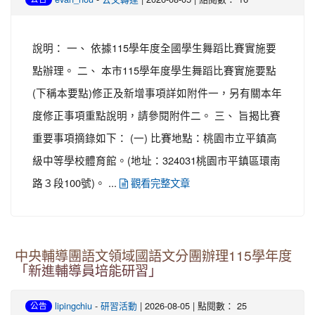
說明： 一、 依據115學年度全國學生舞蹈比賽實施要
點辦理。 二、 本市115學年度學生舞蹈比賽實施要點
(下稱本要點)修正及新增事項詳如附件一，另有關本年
度修正事項重點說明，請參閱附件二。 三、 旨揭比賽
重要事項摘錄如下： (一) 比賽地點：桃園市立平鎮高
級中等學校體育館。(地址：324031桃園市平鎮區環南
路３段100號)。 ...
觀看完整文章
中央輔導團語文領域國語文分團辦理115學年度
「新進輔導員培能研習」
-
| 2026-08-05 | 點閱數： 25
lipingchiu
研習活動
公告