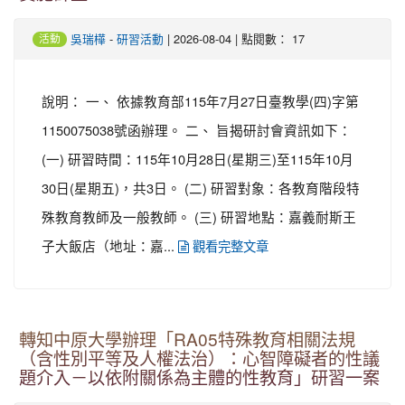
-
| 2026-08-04 | 點閱數： 17
吳瑞樺
研習活動
活動
說明： 一、 依據教育部115年7月27日臺教學(四)字第
1150075038號函辦理。 二、 旨揭研討會資訊如下：
(一) 研習時間：115年10月28日(星期三)至115年10月
30日(星期五)，共3日。 (二) 研習對象：各教育階段特
殊教育教師及一般教師。 (三) 研習地點：嘉義耐斯王
子大飯店（地址：嘉...
觀看完整文章
轉知中原大學辦理「RA05特殊教育相關法規
（含性別平等及人權法治）：心智障礙者的性議
題介入－以依附關係為主體的性教育」研習一案