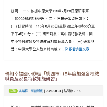
說明： 一、 依據中原大學115年7月28日原研字第
1150002658號函辦理。 二、 旨揭研習資訊如下：
(一) 研習時間：115年8月20日(星期四)上午8時50分至
下午4時10分。 (二) 研習對象：高中職特教教師、國
中小特教教師及特殊教育相關輔導人員。 (三) 研習地
點：中原大學全人教育村南棟 2 ...
觀看完整文章
轉知幸福國小辦理「桃園市115年度加強各校教
職員及家長特教知能研習」
-
| 2026-08-04 | 點閱數： 15
吳瑞樺
研習活動
活動