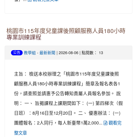
桃園市115年度兒童課後照顧服務人員180小時
專業訓練課程
-
| 2026-08-06 | 點閱數： 13
教學組
最新新聞
公告
主旨： 檢送本校辦理之「桃園市115年度兒童課後照
顧服務人員180小時專業訓練課程」簡章及報名表各1
份，請查照並請惠予公告轉知貴屬人員報名參加。 說
明： 一、 旨揭課程上課期間如下： (一) 第四梯次（假
日班）：8月16日至12月20日。 二、 優惠辦法： (一)
團體報名：2人同行，每人新臺幣1萬2,000...
觀看完
整文章