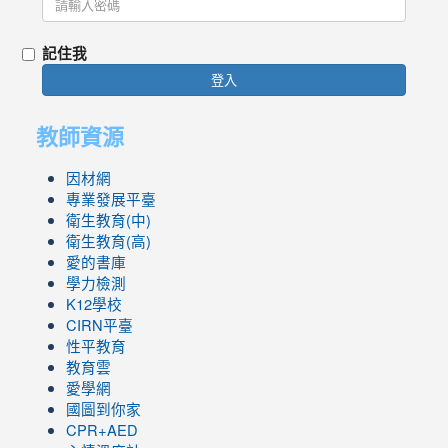
記住我
登入
教師資源
因材網
專業發展平臺
衛生教育(中)
衛生教育(高)
愛的書庫
學力檢測
K12學校
CIRN平臺
性平教育
教育雲
愛學網
國圖到你家
CPR+AED