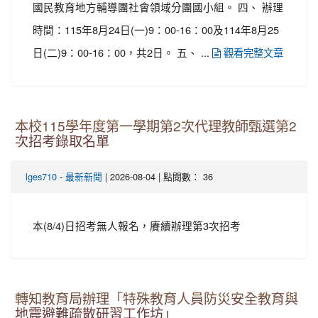
國民教育地方輔導團社會領域分團國小組。 四、 辦理
時間：115年8月24日(一)9：00-16：00及114年8月25
日(二)9：00-16：00，共2日。 五、 ...
觀看完整文章
本校115學年度第一學期第2次代理教師甄選第2
次招考錄取名單
-
| 2026-08-04 | 點閱數： 36
lges710
最新新聞
本(8/4)日招考無人報名，賡續辦理第3次招考
轉知教育局辦理「特殊教育人員防災安全教育與
地震避難疏散研習工作坊」