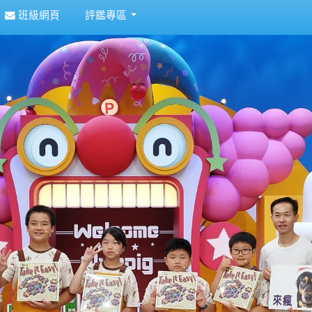
班級網頁
評鑑專區