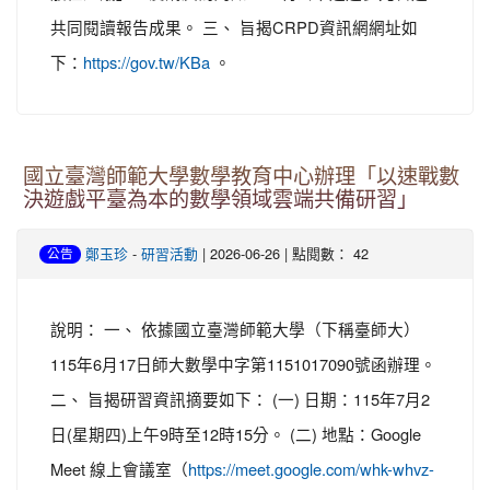
共同閱讀報告成果。 三、 旨揭CRPD資訊網網址如
下：
。
https://gov.tw/KBa
國立臺灣師範大學數學教育中心辦理「以速戰數
決遊戲平臺為本的數學領域雲端共備研習」
-
| 2026-06-26 | 點閱數： 42
鄭玉珍
研習活動
公告
說明： 一、 依據國立臺灣師範大學（下稱臺師大）
115年6月17日師大數學中字第1151017090號函辦理。
二、 旨揭研習資訊摘要如下： (一) 日期：115年7月2
日(星期四)上午9時至12時15分。 (二) 地點：Google
Meet 線上會議室（
https://meet.google.com/whk-whvz-