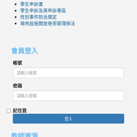
學生申訴書
學生申訴及再申訴專區
性別事件防治規定
場地設施開放使用管理辦法
會員登入
帳號
密碼
記住我
登入
教師資源