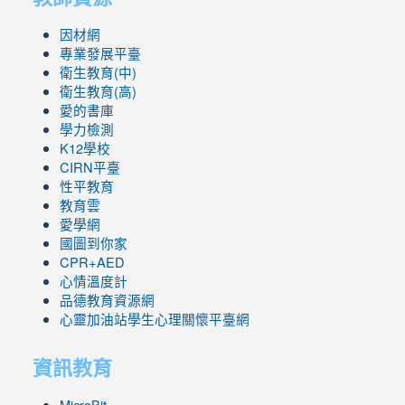
因材網
專業發展平臺
衛生教育(中)
衛生教育(高)
愛的書庫
學力檢測
K12學校
CIRN平臺
性平教育
教育雲
愛學網
國圖到你家
CPR+AED
心情溫度計
品德教育資源網
心靈加油站學生心理關懷平臺網
資訊教育