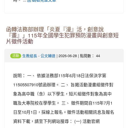
函轉法務部辦理「炎夏『漫』活，創意說
『畫』」115年全國學生犯罪預防漫畫與創意短
片徵件活動
-
| 2026-06-28 | 點閱數： 44
生教組長
公文轉達
活動
說明： 一、 依據法務部115年6月18日法保決字第
11505507910號函辦理。 二、 旨揭活動漫畫組徵件對
象為高中職（含）以下學生，短片組徵件對象為高中
職及大專院校在學學生。 三、 徵件期間自115年7月1
日至10月1日，採線上報名。徵件活動相關訊息及報名
資料下載，請至下列網站搜尋： (一) 活動官網