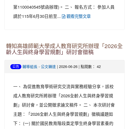
第1100040545號函辦理)。 二、 報名方式： 參加人員
請於115年6月30日前至...
觀看完整文章
轉知高雄師範大學成人教育研究所辦理「2026全
齡人生與終身學習規劃」研討會徵稿
-
| 2026-06-26 | 點閱數： 42
輔導組長
公文轉達
公告
一、 為促進教育學術研究交流與實務經驗分享，該校
成人教育研究所將辦理「2026全齡人生與終身學習規
劃」研討會，並公開徵求論文稿件。 二、 本次研討會
主題：「2026全齡人生與終身學習規劃」徵稿議題如
下： (一) 關於國民教育階段奠定學生終身學習素養的