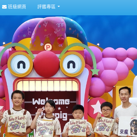
班級網頁
評鑑專區