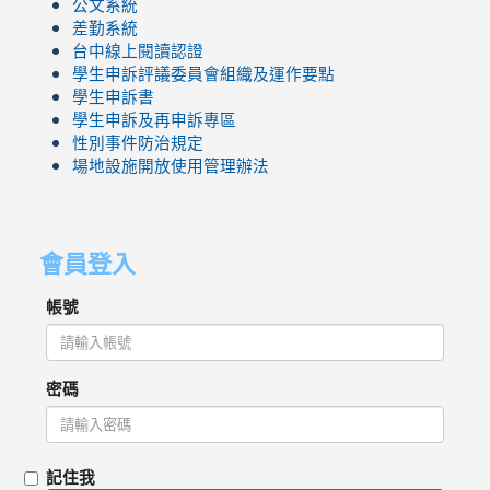
公文系統
差勤系統
台中線上閱讀認證
學生申訴評議委員會組織及運作要點
學生申訴書
學生申訴及再申訴專區
性別事件防治規定
場地設施開放使用管理辦法
會員登入
帳號
密碼
記住我