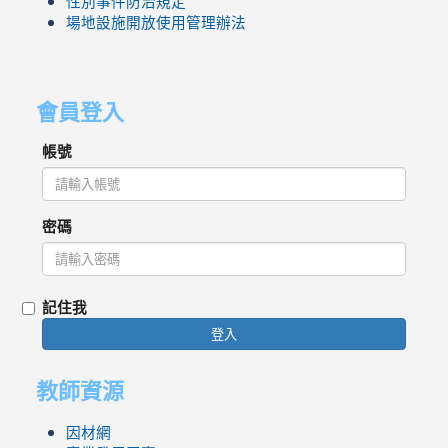
性別事件防治規定
場地設施開放使用管理辦法
會員登入
帳號
密碼
記住我
登入
教師資源
因材網