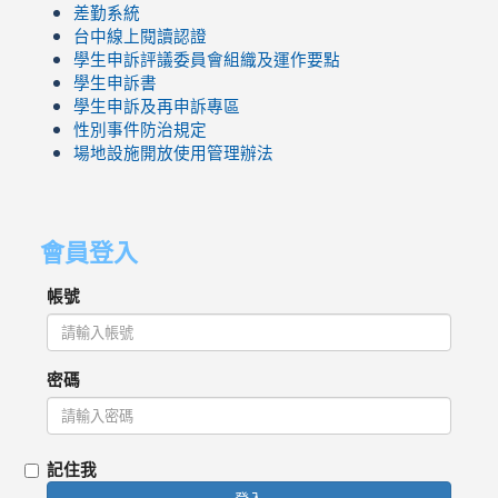
差勤系統
台中線上閱讀認證
學生申訴評議委員會組織及運作要點
學生申訴書
學生申訴及再申訴專區
性別事件防治規定
場地設施開放使用管理辦法
會員登入
帳號
密碼
記住我