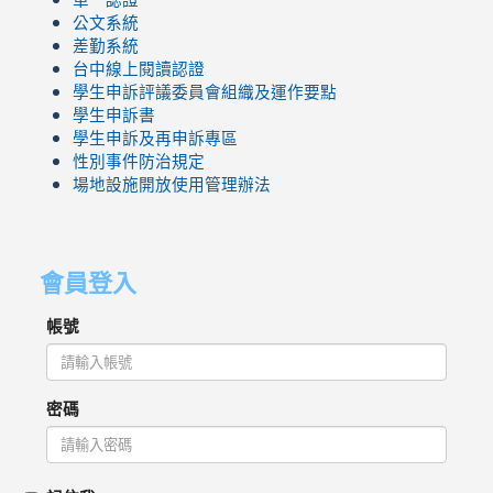
公文系統
差勤系統
台中線上閱讀認證
學生申訴評議委員會組織及運作要點
學生申訴書
學生申訴及再申訴專區
性別事件防治規定
場地設施開放使用管理辦法
會員登入
帳號
密碼