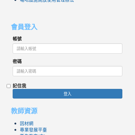
會員登入
帳號
密碼
記住我
登入
教師資源
因材網
專業發展平臺