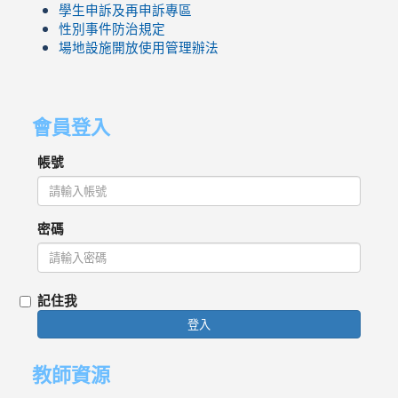
學生申訴及再申訴專區
性別事件防治規定
場地設施開放使用管理辦法
會員登入
帳號
密碼
記住我
登入
教師資源