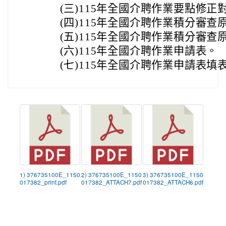
(三)
115年全國介聘作業要點修正
(四)
115年全國介聘作業積分審查
(五)
115年全國介聘作業積分審查
(六)
115年全國介聘作業申請表。
(七)
115年全國介聘作業申請表填
1) 376735100E_1150
2) 376735100E_1150
3) 376735100E_1150
017382_print.pdf
017382_ATTACH7.pdf
017382_ATTACH6.pdf