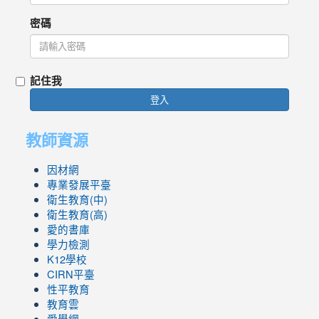
密碼
記住我
登入
教師資源
因材網
專業發展平臺
衛生教育(中)
衛生教育(高)
愛的書庫
學力檢測
K12學校
CIRN平臺
性平教育
教育雲