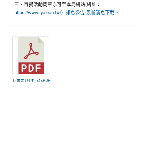
三、旨揭活動簡章亦可至本局網站(網址：
https://www.tyc.edu.tw/）訊息公告-最新消息下載。
1) 來文1附件1 (2).PDF