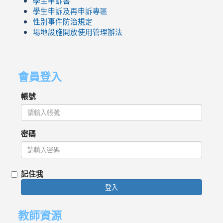
學生申訴書
學生申訴及再申訴專區
性別事件防治規定
場地設施開放使用管理辦法
會員登入
帳號
密碼
記住我
登入
教師資源