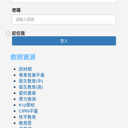
密碼
記住我
登入
教師資源
因材網
專業發展平臺
衛生教育(中)
衛生教育(高)
愛的書庫
學力檢測
K12學校
CIRN平臺
性平教育
教育雲