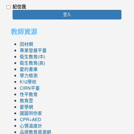
記住我
登入
教師資源
因材網
專業發展平臺
衛生教育(中)
衛生教育(高)
愛的書庫
學力檢測
K12學校
CIRN平臺
性平教育
教育雲
愛學網
國圖到你家
CPR+AED
心情溫度計
品德教育資源網