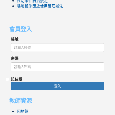
性別事件防治規定
場地設施開放使用管理辦法
會員登入
帳號
密碼
記住我
登入
教師資源
因材網