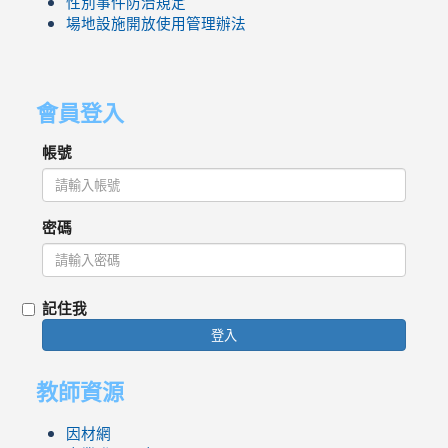
性別事件防治規定
場地設施開放使用管理辦法
會員登入
帳號
密碼
記住我
登入
教師資源
因材網