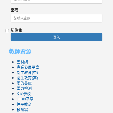
密碼
記住我
登入
教師資源
因材網
專業發展平臺
衛生教育(中)
衛生教育(高)
愛的書庫
學力檢測
K12學校
CIRN平臺
性平教育
教育雲