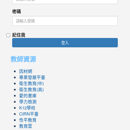
密碼
記住我
登入
教師資源
因材網
專業發展平臺
衛生教育(中)
衛生教育(高)
愛的書庫
學力檢測
K12學校
CIRN平臺
性平教育
教育雲