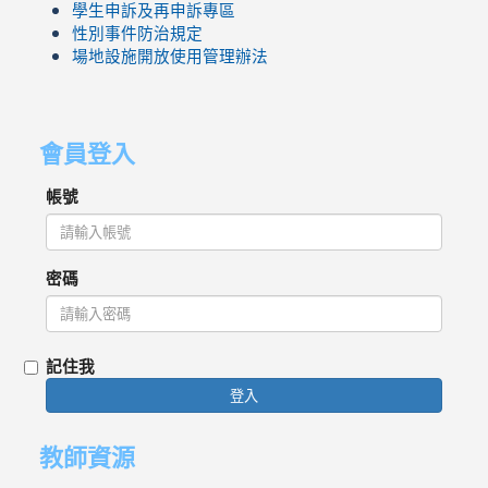
學生申訴及再申訴專區
性別事件防治規定
場地設施開放使用管理辦法
會員登入
帳號
密碼
記住我
登入
教師資源