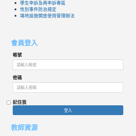
學生申訴及再申訴專區
性別事件防治規定
場地設施開放使用管理辦法
會員登入
帳號
密碼
記住我
登入
教師資源