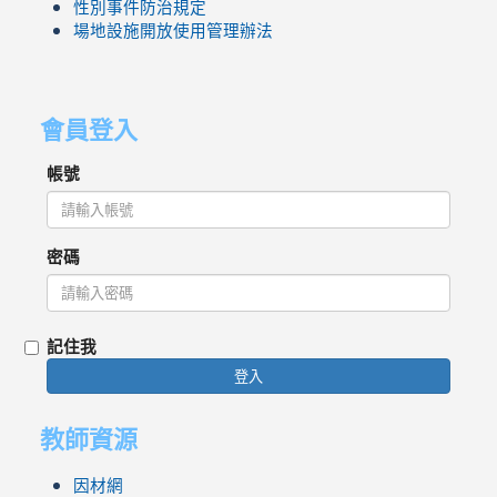
性別事件防治規定
場地設施開放使用管理辦法
會員登入
帳號
密碼
記住我
登入
教師資源
因材網