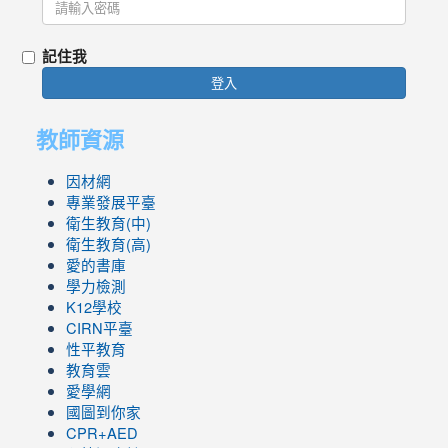
記住我
登入
教師資源
因材網
專業發展平臺
衛生教育(中)
衛生教育(高)
愛的書庫
學力檢測
K12學校
CIRN平臺
性平教育
教育雲
愛學網
國圖到你家
CPR+AED