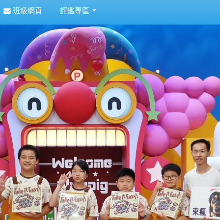
班級網頁
評鑑專區