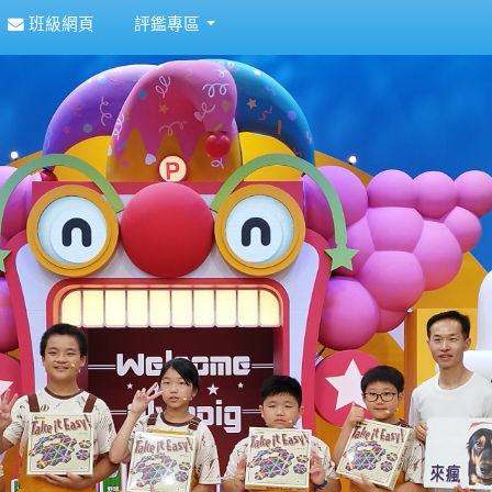
班級網頁
評鑑專區