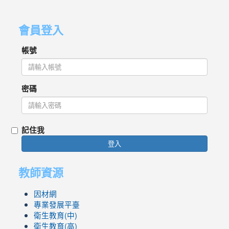
會員登入
帳號
密碼
記住我
登入
教師資源
因材網
專業發展平臺
衛生教育(中)
衛生教育(高)