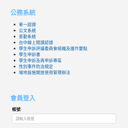
公務系統
單一認證
公文系統
差勤系統
台中線上閱讀認證
學生申訴評議委員會組織及運作要點
學生申訴書
學生申訴及再申訴專區
性別事件防治規定
場地設施開放使用管理辦法
會員登入
帳號