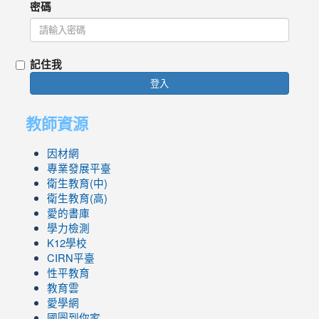
密碼
記住我
登入
教師資源
因材網
專業發展平臺
衛生教育(中)
衛生教育(高)
愛的書庫
學力檢測
K12學校
CIRN平臺
性平教育
教育雲
愛學網
國圖到你家