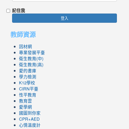
記住我
登入
教師資源
因材網
專業發展平臺
衛生教育(中)
衛生教育(高)
愛的書庫
學力檢測
K12學校
CIRN平臺
性平教育
教育雲
愛學網
國圖到你家
CPR+AED
心情溫度計