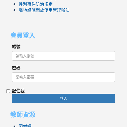
性別事件防治規定
場地設施開放使用管理辦法
會員登入
帳號
密碼
記住我
登入
教師資源
因材網