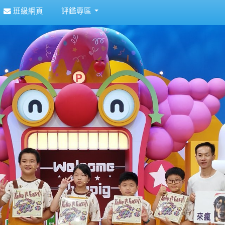
班級網頁
評鑑專區