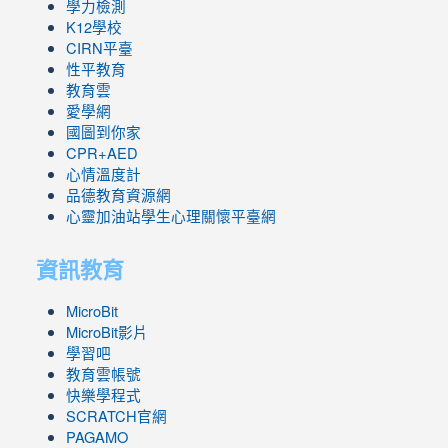
學力檢測
K12學校
CIRN平臺
性平教育
教育雲
愛學網
國圖到你家
CPR+AED
心情溫度計
品德教育資源網
心靈加油站學生心理關懷平臺網
資訊教育
MicroBit
MicroBit影片
學習吧
教育雲帳號
快樂學程式
SCRATCH官網
PAGAMO