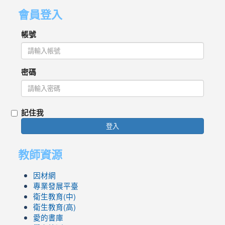
會員登入
帳號
密碼
記住我
登入
教師資源
因材網
專業發展平臺
衛生教育(中)
衛生教育(高)
愛的書庫