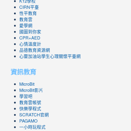
K12學校
CIRN平臺
性平教育
教育雲
愛學網
國圖到你家
CPR+AED
心情溫度計
品德教育資源網
心靈加油站學生心理關懷平臺網
資訊教育
MicroBit
MicroBit影片
學習吧
教育雲帳號
快樂學程式
SCRATCH官網
PAGAMO
一小時玩程式