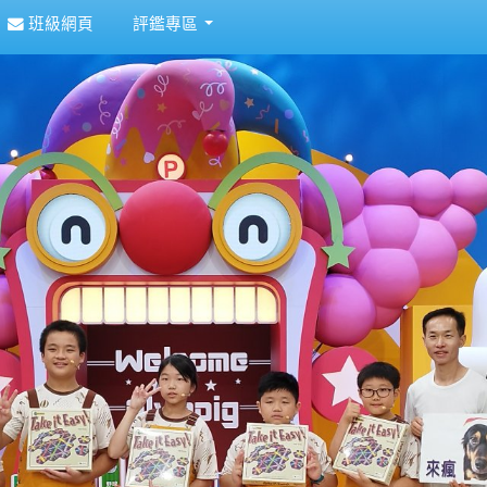
班級網頁
評鑑專區