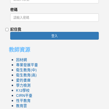
密碼
記住我
登入
教師資源
因材網
專業發展平臺
衛生教育(中)
衛生教育(高)
愛的書庫
學力檢測
K12學校
CIRN平臺
性平教育
教育雲