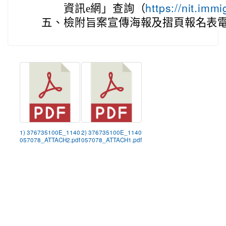
資訊e網」查詢（
https://nit.im
五、
檢附旨案宣傳海報及摺頁報名表電
1) 376735100E_1140
2) 376735100E_1140
057078_ATTACH2.pdf
057078_ATTACH1.pdf