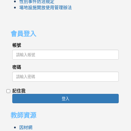
性別事件防治規定
場地設施開放使用管理辦法
會員登入
帳號
密碼
記住我
登入
教師資源
因材網