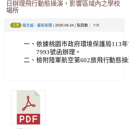
日辦理飛行動態操演，影響區域內之學校
場所
-
| 2025-06-24 | 點閱數： 115
衛生組
最新新聞
注意
一、
依據桃園市政府環境保護局113年7
7993號函辦理。
二、
檢附陸軍航空第602旅飛行動態