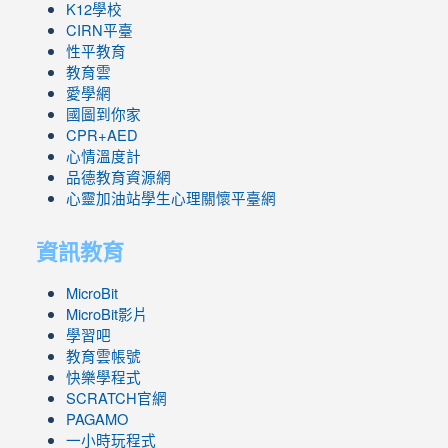
K12學校
CIRN平臺
性平教育
教育雲
愛學網
國圖到你家
CPR+AED
心情溫度計
品德教育資源網
心靈加油站學生心理關懷平臺網
資訊教育
MicroBit
MicroBit影片
學習吧
教育雲帳號
快樂學程式
SCRATCH官網
PAGAMO
一小時玩程式