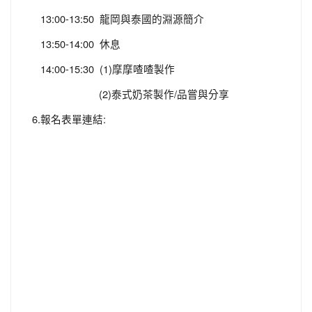
13:00-13:50 龍岡與泰國的淵源簡介
13:50-14:00 休息
14:00-15:30 (1)摩摩喳喳製作
(2)泰式奶茶製作/品嘗與分享
6.報名表單連結: