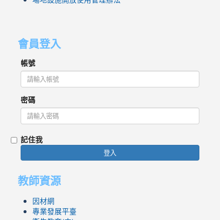
會員登入
帳號
密碼
記住我
登入
教師資源
因材網
專業發展平臺