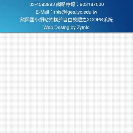
03-4593893 網路專線：903187000
E-Mail：
mis@lges.tyc.edu.tw
龍岡國小網站架構於自由軟體之XOOPS系統
Web Desing by
Zyinfo