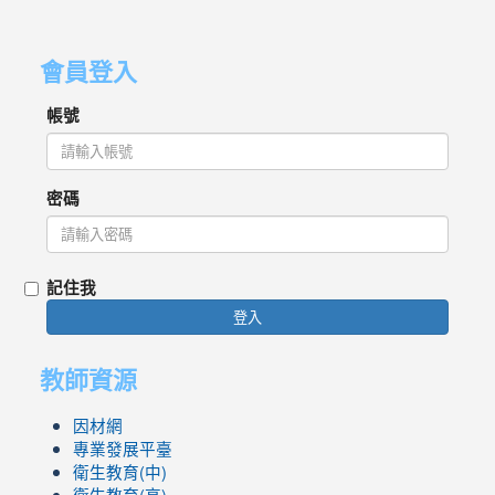
會員登入
帳號
密碼
記住我
登入
教師資源
因材網
專業發展平臺
衛生教育(中)